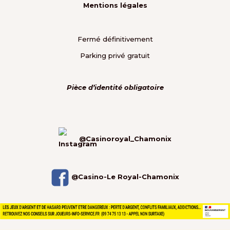
Mentions légales
Fermé définitivement
Parking privé gratuit
Pièce d’identité obligatoire
@Casinoroyal_Chamonix
@Casino-Le Royal-Chamonix