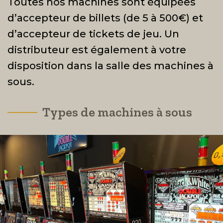
Toutes nos machines sont équipées
d’accepteur de billets (de 5 à 500€) et
d’accepteur de tickets de jeu. Un
distributeur est également à votre
disposition dans la salle des machines à
sous.
Types de machines à sous