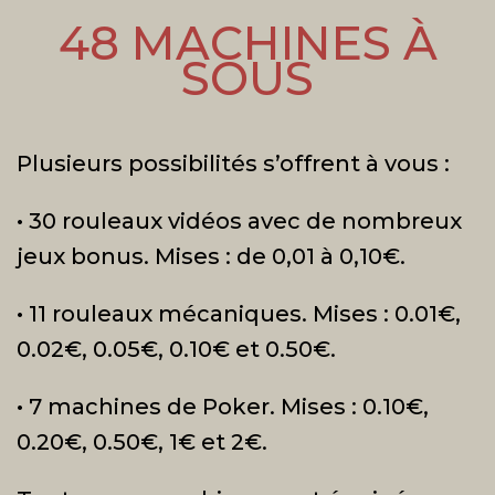
48 MACHINES À
SOUS
Plusieurs possibilités s’offrent à vous :
• 30 rouleaux vidéos avec de nombreux
jeux bonus. Mises : de 0,01 à 0,10€.
• 11 rouleaux mécaniques. Mises : 0.01€,
0.02€, 0.05€, 0.10€ et 0.50€.
• 7 machines de Poker. Mises : 0.10€,
0.20€, 0.50€, 1€ et 2€.