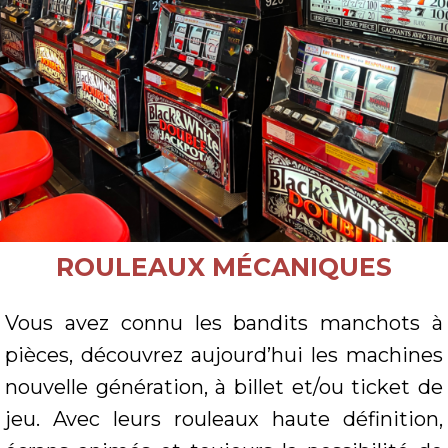
ROULEAUX MÉCANIQUES
Vous avez connu les bandits manchots à
pièces, découvrez aujourd’hui les machines
nouvelle génération, à billet et/ou ticket de
jeu. Avec leurs rouleaux haute définition,