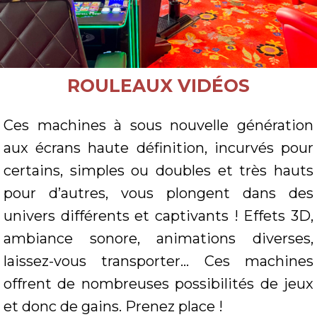
ROULEAUX VIDÉOS
Ces machines à sous nouvelle génération
aux écrans haute définition, incurvés pour
certains, simples ou doubles et très hauts
pour d’autres, vous plongent dans des
univers différents et captivants ! Effets 3D,
ambiance sonore, animations diverses,
laissez-vous transporter… Ces machines
offrent de nombreuses possibilités de jeux
et donc de gains. Prenez place !