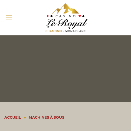
ACCUEIL
MACHINES À SOUS