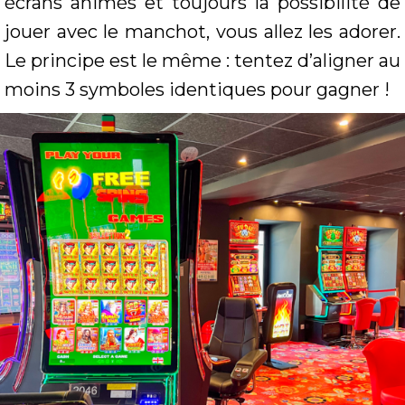
écrans animés et toujours la possibilité de
jouer avec le manchot, vous allez les adorer.
Le principe est le même : tentez d’aligner au
moins 3 symboles identiques pour gagner !