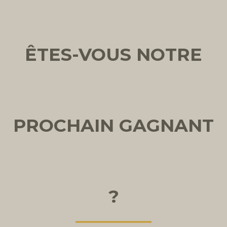
ÊTES-VOUS NOTRE
PROCHAIN GAGNANT
?