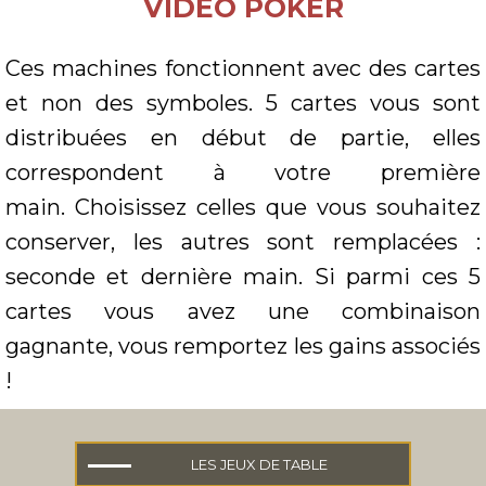
VIDÉO POKER
Ces machines fonctionnent avec des cartes
et non des symboles. 5 cartes vous sont
distribuées en début de partie, elles
correspondent à votre première
main. Choisissez celles que vous souhaitez
conserver, les autres sont remplacées :
seconde et dernière main. Si parmi ces 5
cartes vous avez une combinaison
gagnante, vous remportez les gains associés
!
LES JEUX DE TABLE