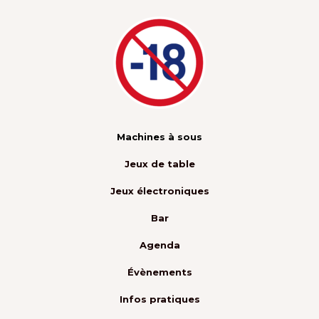
Machines à sous
Jeux de table
Jeux électroniques
Bar
Agenda
Évènements
Infos pratiques