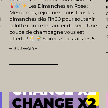
Les Dimanches en Rose :
Mesdames, rejoignez-nous tous les
0
dimanches dès 11h00 pour soutenir
s
la lutte contre le cancer du sein. Une
coupe de champagne vous est
offerte !
Soirées Cocktails les 5…
EN SAVOIR +