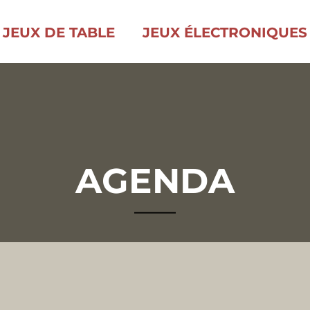
JEUX DE TABLE
JEUX ÉLECTRONIQUES
AGENDA