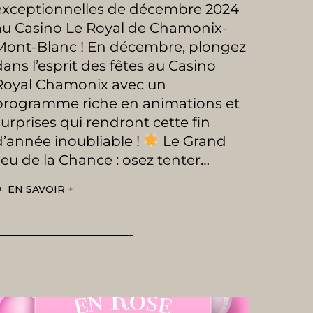
exceptionnelles de décembre 2024
au Casino Le Royal de Chamonix-
Mont-Blanc ! En décembre, plongez
dans l’esprit des fêtes au Casino
Royal Chamonix avec un
programme riche en animations et
surprises qui rendront cette fin
d’année inoubliable !
Le Grand
Jeu de la Chance : osez tenter…
EN SAVOIR +