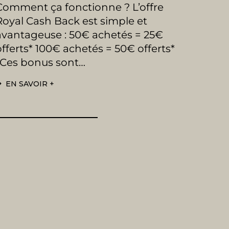
Comment ça fonctionne ? L’offre
Royal Cash Back est simple et
avantageuse : 50€ achetés = 25€
offerts* 100€ achetés = 50€ offerts*
*Ces bonus sont…
EN SAVOIR +