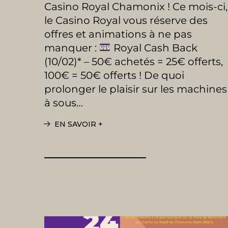
Casino Royal Chamonix ! Ce mois-ci,
le Casino Royal vous réserve des
offres et animations à ne pas
manquer :
Royal Cash Back
(10/02)* – 50€ achetés = 25€ offerts,
100€ = 50€ offerts ! De quoi
prolonger le plaisir sur les machines
à sous…
EN SAVOIR +