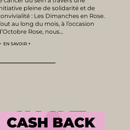
le cancer du sein à travers une
initiative pleine de solidarité et de
convivialité : Les Dimanches en Rose.
Tout au long du mois, à l’occasion
d’Octobre Rose, nous…
EN SAVOIR +