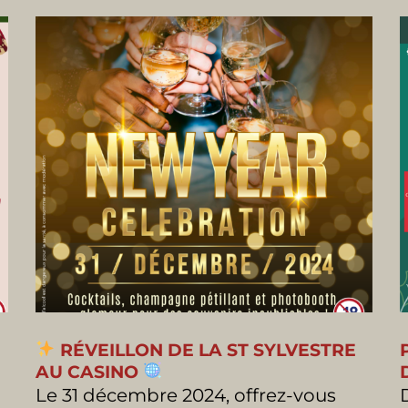
RÉVEILLON DE LA ST SYLVESTRE
AU CASINO
Le 31 décembre 2024, offrez-vous