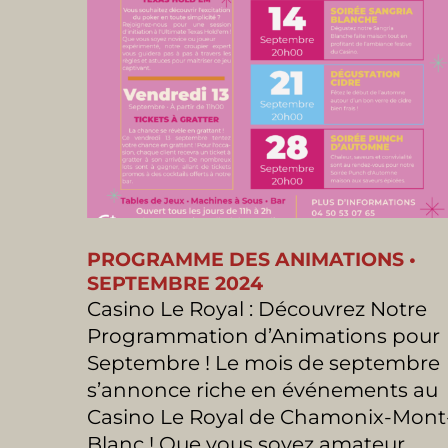
PROGRAMME DES ANIMATIONS •
SEPTEMBRE 2024
Casino Le Royal : Découvrez Notre
Programmation d’Animations pour
Septembre ! Le mois de septembre
s’annonce riche en événements au
Casino Le Royal de Chamonix-Mont
Blanc ! Que vous soyez amateur