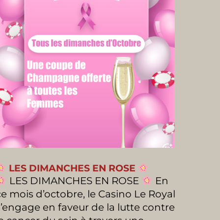
LES DIMANCHES EN ROSE
LES DIMANCHES EN ROSE
En
ce mois d’octobre, le Casino Le Royal
s’engage en faveur de la lutte contre