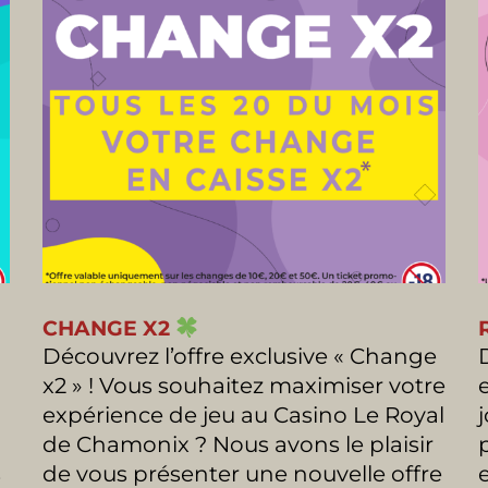
CHANGE X2
Découvrez l’offre exclusive « Change
x2 » ! Vous souhaitez maximiser votre
expérience de jeu au Casino Le Royal
de Chamonix ? Nous avons le plaisir
s
de vous présenter une nouvelle offre